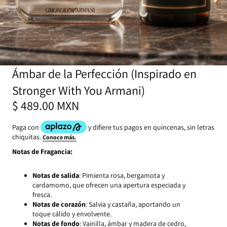
Ámbar de la Perfección (Inspirado en
Stronger With You Armani)
$ 489.00 MXN
Notas de Fragancia:
Notas de salida
: Pimienta rosa, bergamota y
cardamomo, que ofrecen una apertura especiada y
fresca.
Notas de corazón
: Salvia y castaña, aportando un
toque cálido y envolvente.
Notas de fondo
: Vainilla, ámbar y madera de cedro,