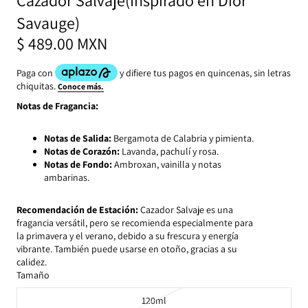
Savauge)
$ 489.00 MXN
Notas de Fragancia:
Notas de Salida:
Bergamota de Calabria y pimienta.
Notas de Corazón:
Lavanda, pachulí y rosa.
Notas de Fondo:
Ambroxan, vainilla y notas
ambarinas.
Recomendación de Estación:
Cazador Salvaje es una
fragancia versátil, pero se recomienda especialmente para
la primavera y el verano, debido a su frescura y energía
vibrante. También puede usarse en otoño, gracias a su
calidez.
Tamaño
120ml