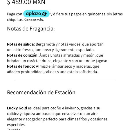
$ 489.00 MXN
Notas de Fragancia:
Notas de salida:
Bergamota y notas verdes, que aportan
un inicio fresco, luminoso y ligeramente especiado.
Notas de corazón:
Ámbar, notas afrutadas y melón, que
brindan un carácter dulce, elegante y con un toque jugoso.
Notas de fondo:
Almizcle, ámbar seco y maderas, que
añaden profundidad, calidez y una estela sofisticada.
Recomendación de Estación:
Lucky Gold
es ideal para otoño e invierno, gracias a su
calidez y riqueza ambarada que envuelve con un aire
elegante y acogedor, perfecto para climas fríos y ocasiones
especiales.