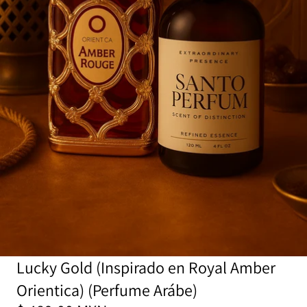
Lucky Gold (Inspirado en Royal Amber
Orientica) (Perfume Arábe)