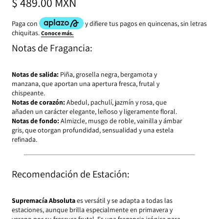
$ 489.00 MXN
Notas de Fragancia:
Notas de salida:
Piña, grosella negra, bergamota y
manzana, que aportan una apertura fresca, frutal y
chispeante.
Notas de corazón:
Abedul, pachulí, jazmín y rosa, que
añaden un carácter elegante, leñoso y ligeramente floral.
Notas de fondo:
Almizcle, musgo de roble, vainilla y ámbar
gris, que otorgan profundidad, sensualidad y una estela
refinada.
Recomendación de Estación:
Supremacía Absoluta
es versátil y se adapta a todas las
estaciones, aunque brilla especialmente en primavera y