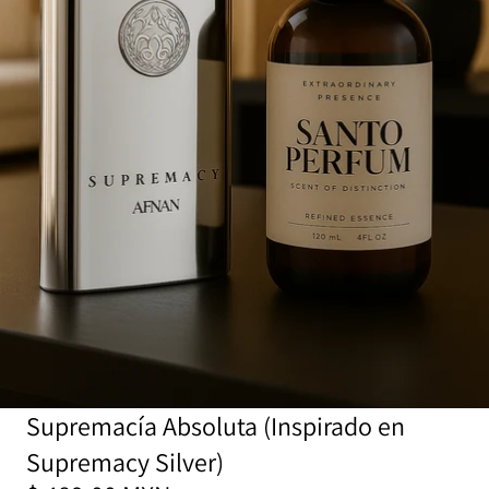
Supremacía Absoluta (Inspirado en
Supremacy Silver)